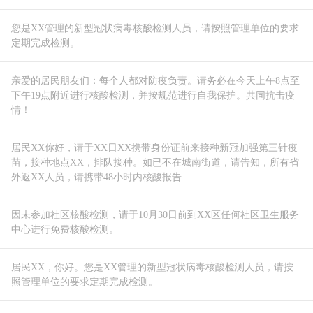
您是XX管理的新型冠状病毒核酸检测人员，请按照管理单位的要求
定期完成检测。
亲爱的居民朋友们：每个人都对防疫负责。请务必在今天上午8点至
下午19点附近进行核酸检测，并按规范进行自我保护。共同抗击疫
情！
居民XX你好，请于XX日XX携带身份证前来接种新冠加强第三针疫
苗，接种地点XX，排队接种。如已不在城南街道，请告知，所有省
外返XX人员，请携带48小时内核酸报告
因未参加社区核酸检测，请于10月30日前到XX区任何社区卫生服务
中心进行免费核酸检测。
居民XX，你好。您是XX管理的新型冠状病毒核酸检测人员，请按
照管理单位的要求定期完成检测。