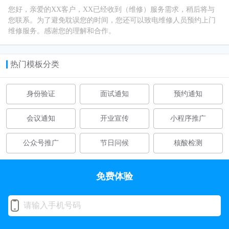
您好，亲爱的XX客户，XX已经收到（维修）服务需求，稍后将与
您联系。为了避免耽误您的时间，您还可以致电维修人员预约上门
维修服务。感谢您的理解和合作。
热门模板分类
身份验证
面试通知
预约通知
会议通知
开业宣传
小程序推广
公众号推广
节日问候
核酸检测
免费体验