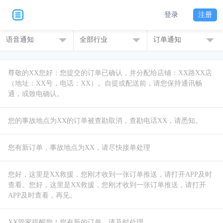
登录
注册
语音通知
全部行业
订单通知
尊敬的XX您好：您提交的订单已确认，并分配给店铺：XX路XX店
（地址：XX号，电话：XX）。自提或配送前，请您保持通讯畅
您好，这里是XX救援，您刚才收到一张订单推送，请打开APP及时
查看。您好，这里是XX救援，您刚才收到一张订单推送，请打开