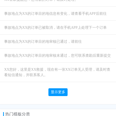
XX您好，这里是XX救援，现在有一张XX订单无人受理，请及时查
显示更多
热门模板分类