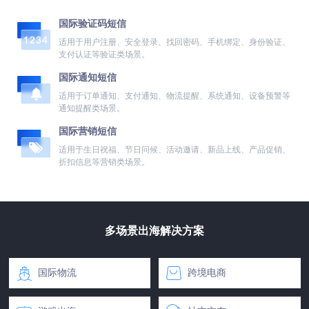
国际验证码短信
适用于用户注册、安全登录、找回密码、手机绑定、身份验证、
支付认证等验证类场景。
国际通知短信
适用于订单通知、支付通知、物流提醒、系统通知、设备预警等
通知提醒类场景。
国际营销短信
适用于生日祝福、节日问候、活动邀请、新品上线、产品促销、
折扣信息等营销类场景。
多场景出海解决方案


国际物流
跨境电商