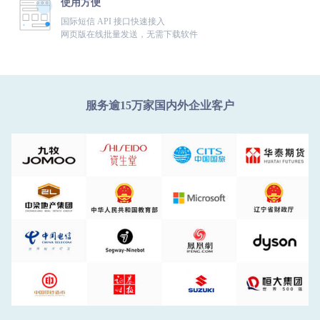
使用方便
国际短信 API 接口快速接入
网页版在线批量发送，无需下载软件
服务逾15万家国内外企业客户