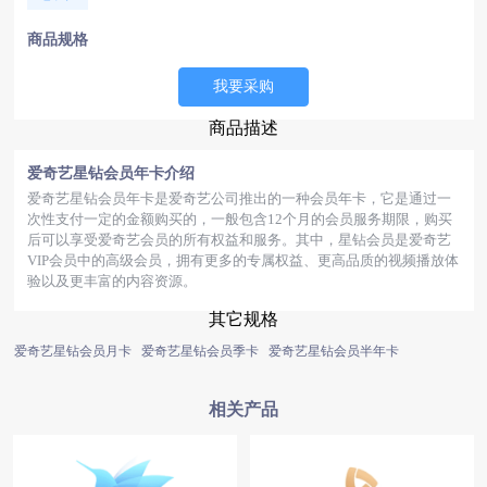
商品规格
我要采购
商品描述
爱奇艺星钻会员年卡介绍
爱奇艺星钻会员年卡是爱奇艺公司推出的一种会员年卡，它是通过一
次性支付一定的金额购买的，一般包含12个月的会员服务期限，购买
后可以享受爱奇艺会员的所有权益和服务。其中，星钻会员是爱奇艺
VIP会员中的高级会员，拥有更多的专属权益、更高品质的视频播放体
验以及更丰富的内容资源。
其它规格
爱奇艺星钻会员月卡
爱奇艺星钻会员季卡
爱奇艺星钻会员半年卡
相关产品