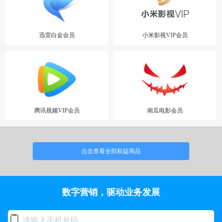
迅雷白金会员
小米影视VIP会员
腾讯视频VIP会员
南瓜电影会员
点击查看全部权益商品
数字营销，驱动业务发展